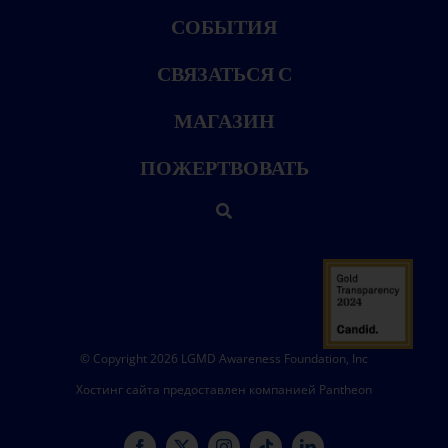
СОБЫТИЯ
СВЯЗАТЬСЯ С
МАГАЗИН
ПОЖЕРТВОВАТЬ
© Copyright 2026 LGMD Awareness Foundation, Inc
Хостинг сайта предоставлен компанией Pantheon