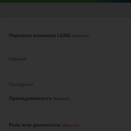
Персонал клиники LGMD
(Required)
Первый
Последний
Принадлежность
(Required)
Роль или должность:
(Required)