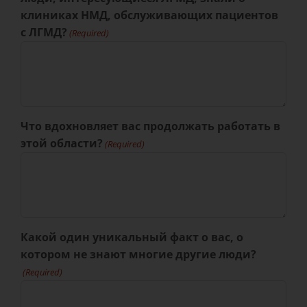
клиниках НМД, обслуживающих пациентов
с ЛГМД?
(Required)
Что вдохновляет вас продолжать работать в
этой области?
(Required)
Какой один уникальный факт о вас, о
котором не знают многие другие люди?
(Required)