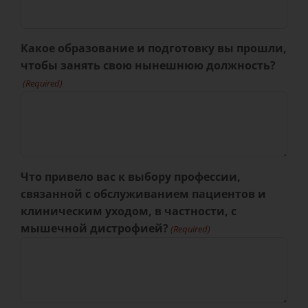
Какое образование и подготовку вы прошли,
чтобы занять свою нынешнюю должность?
(Required)
Что привело вас к выбору профессии,
связанной с обслуживанием пациентов и
клиническим уходом, в частности, с
мышечной дистрофией?
(Required)