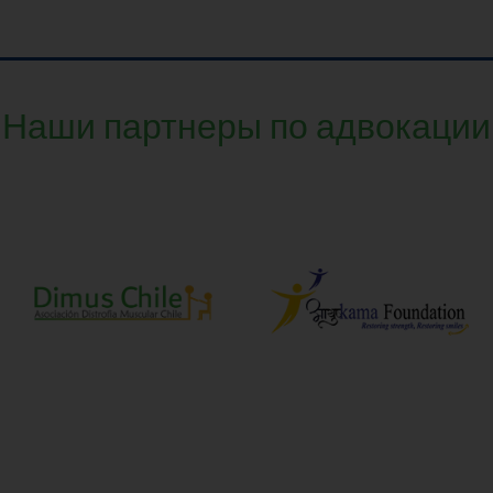
Наши партнеры по адвокации