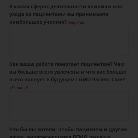
В каких сферах деятельности клиники или
ухода за пациентами вы принимаете
наибольшее участие?
(Required)
Как ваша работа помогает пациентам? Чем
вы больше всего увлечены и что вас больше
всего волнует в будущем LGMD Patient Care?
(Required)
Что бы вы хотели, чтобы пациенты и другие
люди, интересующиеся ЛГМД, знали о