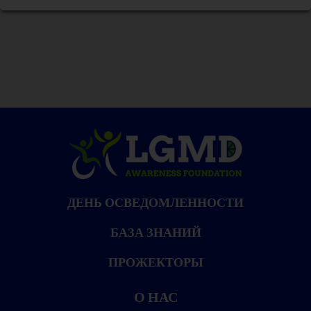
ДЕНЬ ОСВЕДОМЛЕННОСТИ
БАЗА ЗНАНИЙ
ПРОЖЕКТОРЫ
О НАС