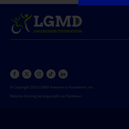
© Copyright 2026 LGMD Awareness Foundation, Inc
Website-Hosting bereitgestellt von Pantheon