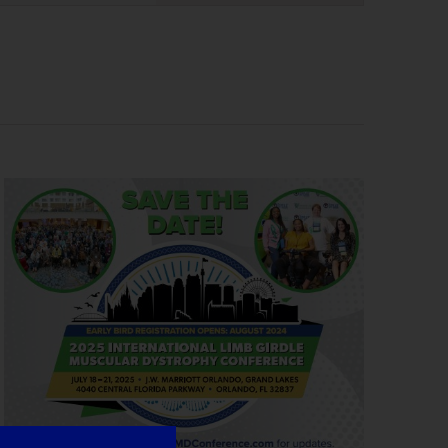
Navigation