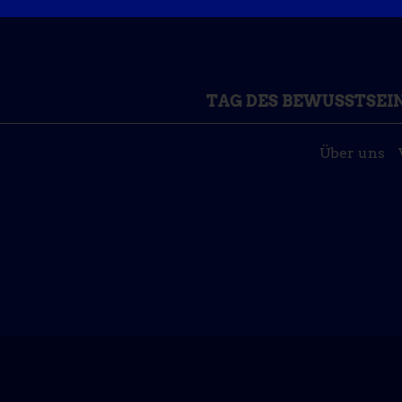
TAG DES BEWUSSTSEI
Über uns