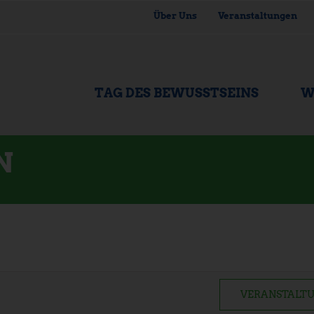
Über Uns
Veranstaltungen
TAG DES BEWUSSTSEINS
W
N
VERANSTALTU