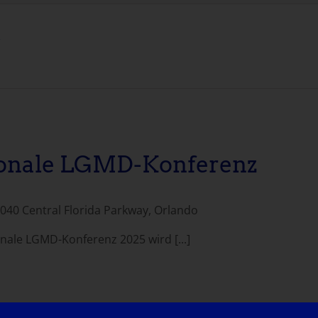
ionale LGMD-Konferenz
040 Central Florida Parkway, Orlando
nale LGMD-Konferenz 2025 wird [...]