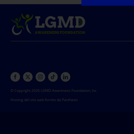
© Copyright 2026 LGMD Awareness Foundation, Inc
Hosting del sito web fornito da Pantheon