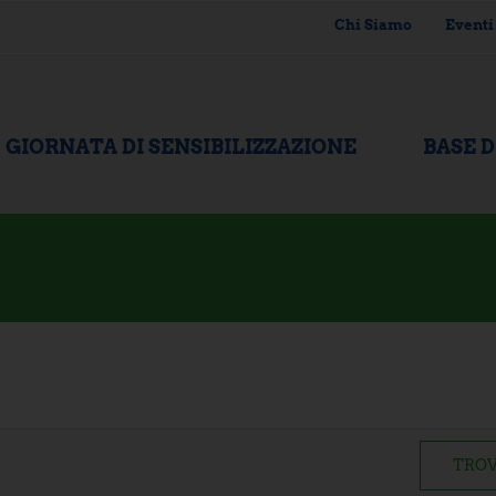
Chi Siamo
Eventi
GIORNATA DI SENSIBILIZZAZIONE
BASE 
TROV