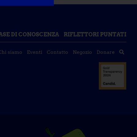
ASE DI CONOSCENZA
RIFLETTORI PUNTATI
Chi siamo
Eventi
Contatto
Negozio
Donare