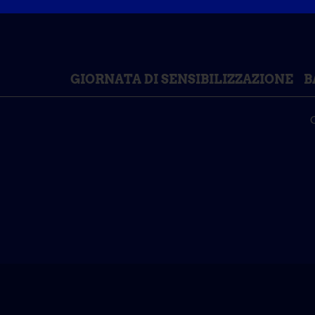
GIORNATA DI SENSIBILIZZAZIONE
B