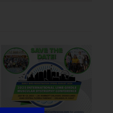
Navigazione