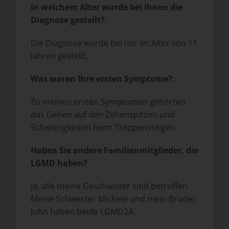
In welchem Alter wurde bei Ihnen die
Diagnose gestellt?
:
Die Diagnose wurde bei mir im Alter von 11
Jahren gestellt.
Was waren Ihre ersten Symptome?
:
Zu meinen ersten Symptomen gehörten
das Gehen auf den Zehenspitzen und
Schwierigkeiten beim Treppensteigen.
Haben Sie andere Familienmitglieder, die
LGMD haben?
Ja, alle meine Geschwister sind betroffen.
Meine Schwester Michele und mein Bruder
John haben beide LGMD2A.