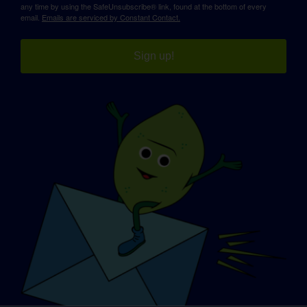
any time by using the SafeUnsubscribe® link, found at the bottom of every
email.
Emails are serviced by Constant Contact.
Sign up!