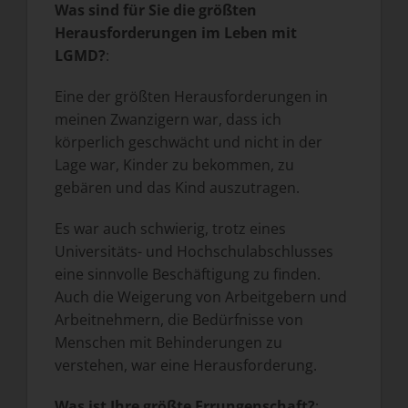
Was sind für Sie die größten
Herausforderungen im Leben mit
LGMD?
:
Eine der größten Herausforderungen in
meinen Zwanzigern war, dass ich
körperlich geschwächt und nicht in der
Lage war, Kinder zu bekommen, zu
gebären und das Kind auszutragen.
Es war auch schwierig, trotz eines
Universitäts- und Hochschulabschlusses
eine sinnvolle Beschäftigung zu finden.
Auch die Weigerung von Arbeitgebern und
Arbeitnehmern, die Bedürfnisse von
Menschen mit Behinderungen zu
verstehen, war eine Herausforderung.
Was ist Ihre größte Errungenschaft?
: