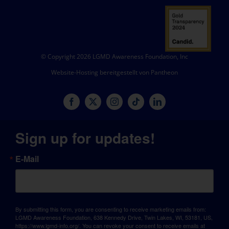
© Copyright 2026 LGMD Awareness Foundation, Inc
Website-Hosting bereitgestellt von Pantheon
Sign up for updates!
E-Mail
By submitting this form, you are consenting to receive marketing emails from:
LGMD Awareness Foundation, 638 Kennedy Drive, Twin Lakes, WI, 53181, US,
https://www.lgmd-info.org/. You can revoke your consent to receive emails at