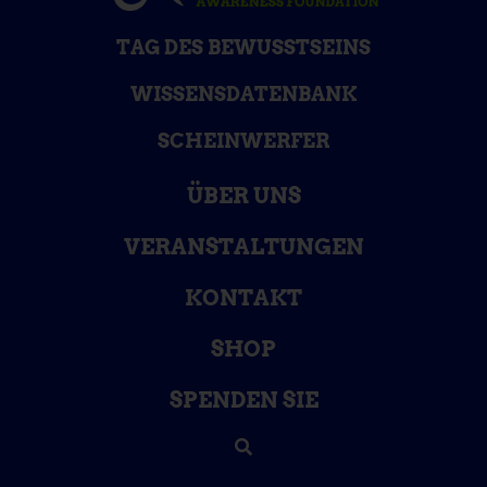
TAG DES BEWUSSTSEINS
WISSENSDATENBANK
SCHEINWERFER
ÜBER UNS
VERANSTALTUNGEN
KONTAKT
SHOP
SPENDEN SIE