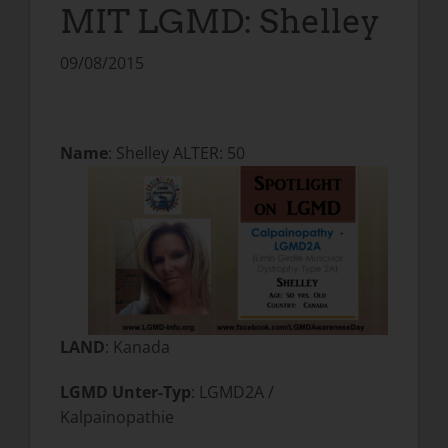
MIT LGMD: Shelley
09/08/2015
Name
: Shelley ALTER: 50
LAND
: Kanada
LGMD Unter-Typ
: LGMD2A /
Kalpainopathie