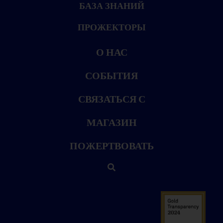
БАЗА ЗНАНИЙ
ПРОЖЕКТОРЫ
О НАС
СОБЫТИЯ
СВЯЗАТЬСЯ С
МАГАЗИН
ПОЖЕРТВОВАТЬ