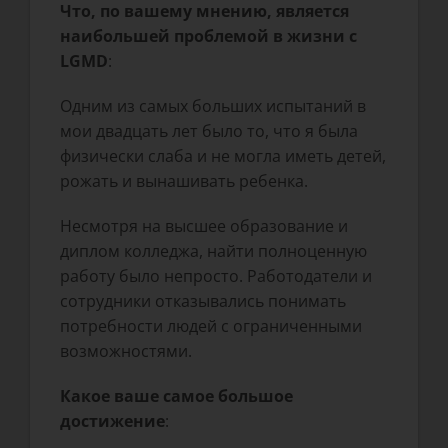
Что, по вашему мнению, является
наибольшей проблемой в жизни с
LGMD
:
Одним из самых больших испытаний в
мои двадцать лет было то, что я была
физически слаба и не могла иметь детей,
рожать и вынашивать ребенка.
Несмотря на высшее образование и
диплом колледжа, найти полноценную
работу было непросто. Работодатели и
сотрудники отказывались понимать
потребности людей с ограниченными
возможностями.
Какое ваше самое большое
достижение
: