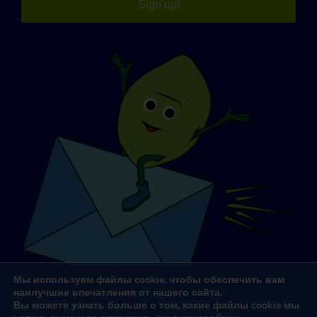
Sign up!
Мы используем файлы cookie, чтобы обеспечить вам
наилучшие впечатления от нашего сайта.
Вы можете узнать больше о том, какие файлы cookie мы