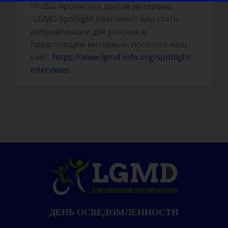
Чтобы прочитать другие интервью
"LGMD Spotlight Interviews" или стать
добровольцем для участия в
предстоящем интервью, посетите наш
сайт:
https://www.lgmd-info.org/spotlight-
interviews
ДЕНЬ ОСВЕДОМЛЕННОСТИ