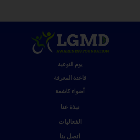
يوم التوعية
قاعدة المعرفة
أضواء كاشفة
نبذة عنا
الفعاليات
اتصل بنا