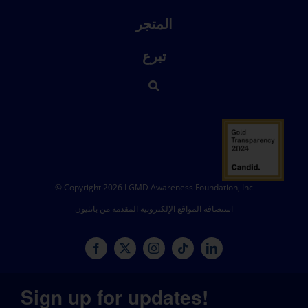
المتجر
تبرع
© Copyright 2026 LGMD Awareness Foundation, Inc
استضافة المواقع الإلكترونية المقدمة من بانثيون
Sign up for updates!