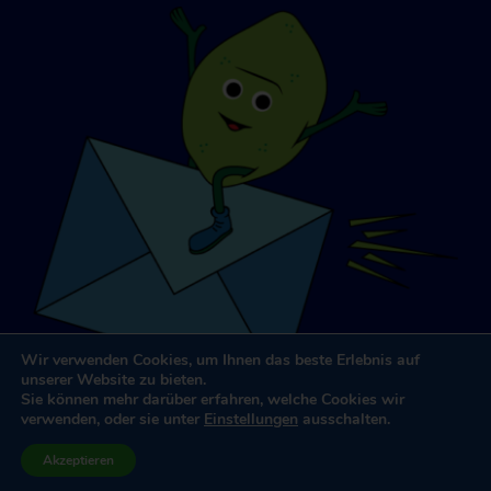
Wir verwenden Cookies, um Ihnen das beste Erlebnis auf
unserer Website zu bieten.
Sie können mehr darüber erfahren, welche Cookies wir
verwenden, oder sie unter
Einstellungen
ausschalten.
Website-Design und -Entwicklung
von
Dooley & Partner
Akzeptieren