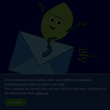
Nous utilisons des cookies pour vous offrir la meilleure
expérience possible sur notre site web.
Vous pouvez en savoir plus sur les cookies que nous utilisons ou
les désactiver dans
settings
.
Conception et développement de sites web
par
Dooley &
Accepter
Associés