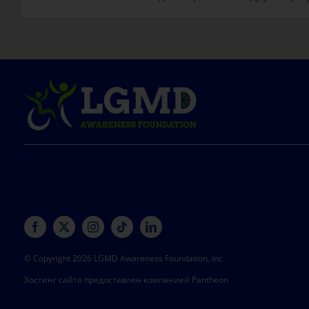
© Copyright 2026 LGMD Awareness Foundation, Inc
Хостинг сайта предоставлен компанией Pantheon