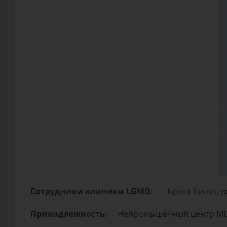
Сотрудники клиники LGMD:
Брент Бесон, 
Принадлежность:
Нейромышечный центр MDA 