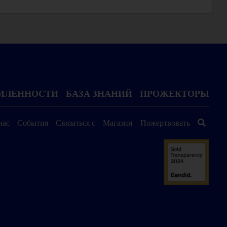
ОМЛЕННОСТИ
БАЗА ЗНАНИЙ
ПРОЖЕКТОРЫ
нас
События
Связаться с
Магазин
Пожертвовать