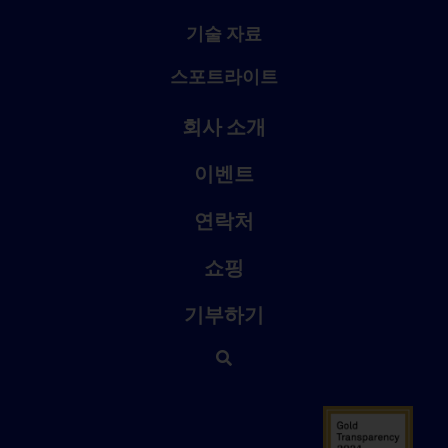
기술 자료
스포트라이트
회사 소개
이벤트
연락처
쇼핑
기부하기