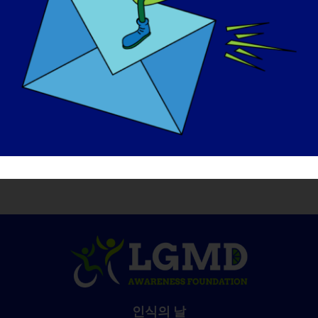
목표와 삶의 질을 향한 인내심을 계속 보여주세
요. 많은 환자들이 제게 앉은 자세로 살아가는
삶의 가치를 가르쳐주었습니다. 중력은 결코 환
자를 포기하지 않으므로 휠체어나 다른 장치를
사용하여 기능을 유지해야 하는 환자도 스스로
를 포기해서는 안 됩니다.
인식의 날