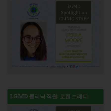
LGMD 클리닉 직원: 로렌 브래디