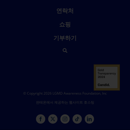
연락처
쇼핑
기부하기
© Copyright 2026 LGMD Awareness Foundation, Inc
판테온에서 제공하는 웹사이트 호스팅