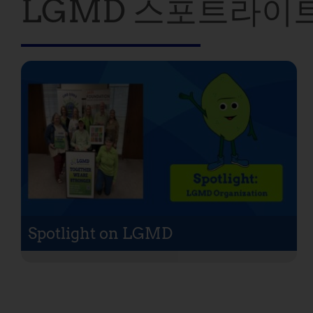
LGMD 스포트라이
Spotlight on LGMD