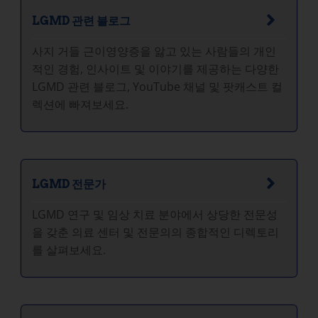
LGMD 관련 블로그
사지 거들 근이영양증을 앓고 있는 사람들의 개인
적인 경험, 인사이트 및 이야기를 제공하는 다양한
LGMD 관련 블로그, YouTube 채널 및 팟캐스트 컬
렉션에 빠져보세요.
LGMD 전문가
LGMD 연구 및 임상 치료 분야에서 상당한 전문성
을 갖춘 의료 센터 및 전문의의 종합적인 디렉토리
를 살펴보세요.