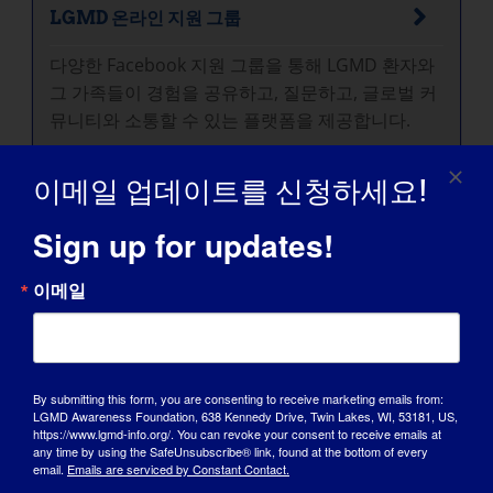
LGMD 온라인 지원 그룹
다양한 Facebook 지원 그룹을 통해 LGMD 환자와
그 가족들이 경험을 공유하고, 질문하고, 글로벌 커
뮤니티와 소통할 수 있는 플랫폼을 제공합니다.
이메일 업데이트를 신청하세요!
Sign up for updates!
이메일
옹호 파트너
By submitting this form, you are consenting to receive marketing emails from:
LGMD Awareness Foundation, 638 Kennedy Drive, Twin Lakes, WI, 53181, US,
https://www.lgmd-info.org/. You can revoke your consent to receive emails at
any time by using the SafeUnsubscribe® link, found at the bottom of every
email.
Emails are serviced by Constant Contact.