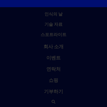
인식의 날
기술 자료
스포트라이트
회사 소개
이벤트
연락처
쇼핑
기부하기