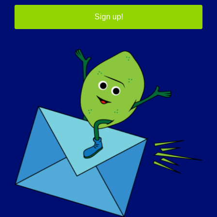
Sign up!