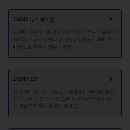
LGMD 뉴스 매거진
LGMD 커뮤니티를 위한 최신 연구와 인사이트를 제
공하는 스피크 재단의 분기별 간행물인 LGMD 뉴스
매거진을 자세히 살펴보세요.
LGMD 조직
전 세계에서 사지 거들 근이영양증(LGMD)에 대한
연구, 서비스 및 인식 제고를 지원하는 단체와 재단
의 종합적인 목록을 확인하세요.