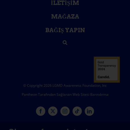
İLETIŞIM
MAĞAZA
BAĞIŞ YAPIN
© Copyright 2026 LGMD Awareness Foundation, Inc
Pantheon Tarafından Sağlanan Web Sitesi Barındırma