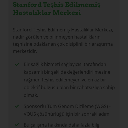
Stanford Teşhis Edilmemiş
Hastalıklar Merkezi
Stanford Teşhis Edilmemiş Hastalıklar Merkezi,
nadir görülen ve bilinmeyen hastalıkların
teşhisine odaklanan çok disiplinli bir araştırma
merkezidir.
Bir sağlık hizmeti sağlayıcısı tarafından
kapsamlı bir şekilde değerlendirilmesine
rağmen teşhis edilemeyen ve en az bir
objektif bulgusu olan bir rahatsızlığa sahip
olmak.
Sponsorlu Tüm Genom Dizileme (WGS) -
VOUS çözünürlüğü için bir sonraki adım
Bu çalışma hakkında daha fazla bilgi