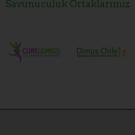
Savunuculuk Ortaklarımız