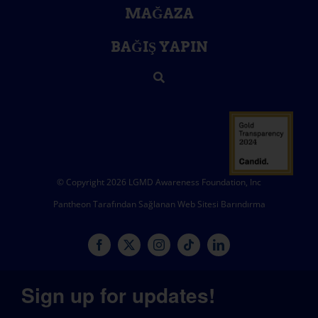
MAĞAZA
BAĞIŞ YAPIN
© Copyright 2026 LGMD Awareness Foundation, Inc
Pantheon Tarafından Sağlanan Web Sitesi Barındırma
Sign up for updates!