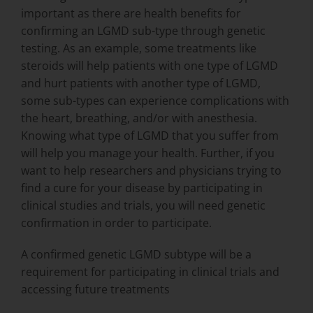
important as there are health benefits for
confirming an LGMD sub-type through genetic
testing. As an example, some treatments like
steroids will help patients with one type of LGMD
and hurt patients with another type of LGMD,
some sub-types can experience complications with
the heart, breathing, and/or with anesthesia.
Knowing what type of LGMD that you suffer from
will help you manage your health. Further, if you
want to help researchers and physicians trying to
find a cure for your disease by participating in
clinical studies and trials, you will need genetic
confirmation in order to participate.
A confirmed genetic LGMD subtype will be a
requirement for participating in clinical trials
and
accessing future treatments