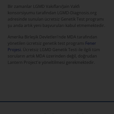
Bir zamanlar LGMD Vakıfları/Jain Vakfı
konsorsiyumu tarafından LGMD-Diagnosis.org
adresinde sunulan ücretsiz Genetik Test programı
şu anda artık yeni başvuruları kabul etmemektedir.
Amerika Birleşik Devletleri'nde MDA tarafından
yönetilen ücretsiz genetik test programı
Fener
Projesi
. Ücretsiz LGMD Genetik Testi ile ilgili tüm
soruların artık MDA üzerinden değil, doğrudan
Lantern Project'e yöneltilmesi gerekmektedir.