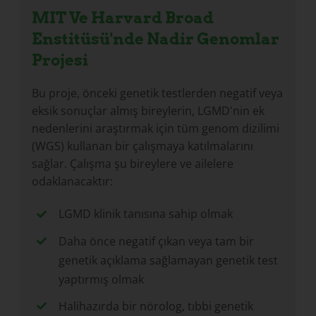
MIT Ve Harvard Broad
Enstitüsü'nde Nadir Genomlar
Projesi
Bu proje, önceki genetik testlerden negatif veya
eksik sonuçlar almış bireylerin, LGMD'nin ek
nedenlerini araştırmak için tüm genom dizilimi
(WGS) kullanan bir çalışmaya katılmalarını
sağlar. Çalışma şu bireylere ve ailelere
odaklanacaktır:
LGMD klinik tanısına sahip olmak
Daha önce negatif çıkan veya tam bir
genetik açıklama sağlamayan genetik test
yaptırmış olmak
Halihazırda bir nörolog, tıbbi genetik