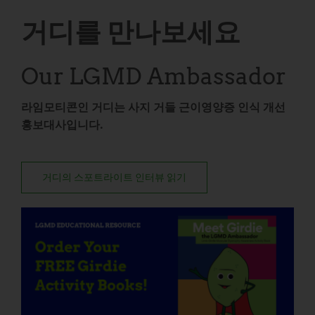
거디를 만나보세요
Our LGMD Ambassador
라임모티콘인 거디는 사지 거들 근이영양증 인식 개선
홍보대사입니다.
거디의 스포트라이트 인터뷰 읽기