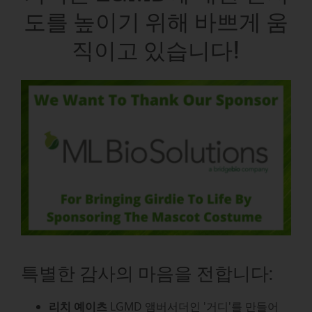
도를 높이기 위해 바쁘게 움
직이고 있습니다!
특별한 감사의 마음을 전합니다:
리치 예이츠
LGMD 앰버서더인 '거디'를 만들어