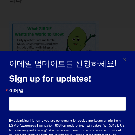
니다.
이메일 업데이트를 신청하세요!
Sign up for updates!
현재로서는 치료법이 없지만, 과학계와
이메일
연구비를 지원하는 단체의 노력 덕분에
매년 사지 거들 근이영양증(LGMD) 치
료법에 한 걸음 더 가까워지고 있습니다.
By submitting this form, you are consenting to receive marketing emails from:
LGMD Awareness Foundation, 638 Kennedy Drive, Twin Lakes, WI, 53181, US,
https://www.lgmd-info.org/. You can revoke your consent to receive emails at
any time by using the SafeUnsubscribe® link, found at the bottom of every