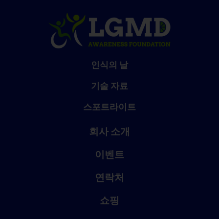
인식의 날
기술 자료
스포트라이트
회사 소개
이벤트
연락처
쇼핑