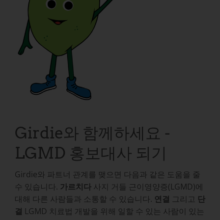
Girdie와 함께하세요 -
LGMD 홍보대사 되기
Girdie와 파트너 관계를 맺으면 다음과 같은 도움을 줄
수 있습니다.
가르치다
사지 거들 근이영양증(LGMD)에
대해 다른 사람들과 소통할 수 있습니다.
연결
그리고
단
결
LGMD 치료법 개발을 위해 일할 수 있는 사람이 있는