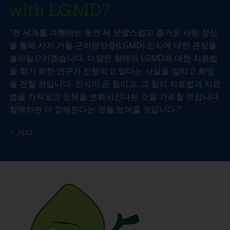
with LGMD?
"전 세계를 여행하는 동안 제 맛깔스럽고 즐거운 사랑 정신
을 통해 사지 거들 근이영양증(LGMD) 인식에 대한 관심을
불러일으키겠습니다. 다양한 형태의 LGMD에 대한 치료법
을 찾기 위한 연구가 진행되고 있다는 사실을 알리고 희망
을 전할 것입니다. 인식이 곧 힘이고, 그 힘이 치료법과 치료
법을 가져오고 정책을 변화시킨다는 것을 가르칠 것입니다.
함께하면 더 강해진다는 것을 보여줄 것입니다."
~ 거디