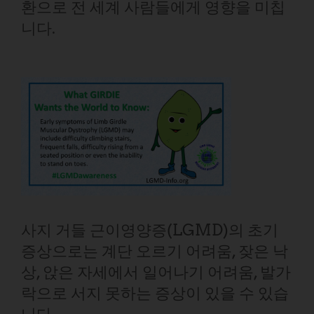
환으로 전 세계 사람들에게 영향을 미칩
니다.
사지 거들 근이영양증(LGMD)의 초기
증상으로는 계단 오르기 어려움, 잦은 낙
상, 앉은 자세에서 일어나기 어려움, 발가
락으로 서지 못하는 증상이 있을 수 있습