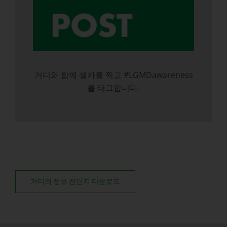
거디와 함께 셀카를 찍고 #LGMDawareness
를 태그합니다.
거디의 정보 전단지 다운로드