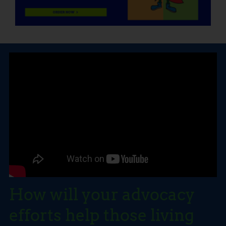
How will your advocacy
efforts help those living