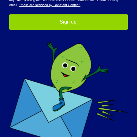
email.
Emails are serviced by Constant Contact.
Sign up!
Girdie는 여러분의 커뮤니
티 방문을 기다리고 있습니
다.