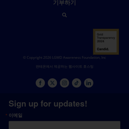
기부하기
© Copyright 2026 LGMD Awareness Foundation, Inc
판테온에서 제공하는 웹사이트 호스팅
Sign up for updates!
이메일