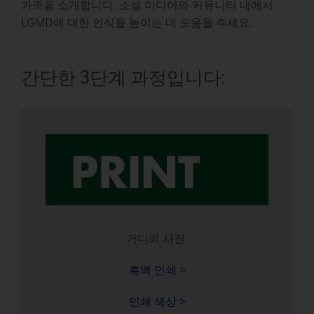
가족을 소개합니다. 소셜 미디어와 커뮤니티 내에서
LGMD에 대한 인식을 높이는 데 도움을 주세요.
간단한 3단계 과정입니다:
거디의 사진.
흑백 인쇄 >
인쇄 색상 >