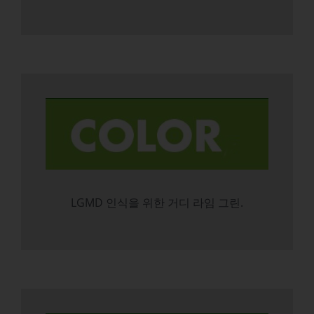
LGMD 인식을 위한 거디 라임 그린.