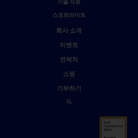
기술 자료
스포트라이트
회사 소개
이벤트
연락처
쇼핑
기부하기