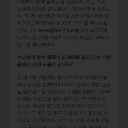
LGMD에 대해 알려나갈 것입니다. 저는 주로
소셜 미디어와 교육 활동에 참여하게 될 것입니
다. 즉, 전 세계를 탐험하고 사람들에게 다음을
확인하도록 장려하여 LGMD 인식을 확산시킬
것입니다.
www.lgmd-info.org
에서 LGMD에
대한 사실, 사용 가능한 리소스, 예정된 교육 이
벤트를 확인하세요.
여러분의 옹호 활동이 LGMD를 앓고 있는 사람
들에게 어떤 도움이 되나요?
전 세계를 여행하는 동안 제 맛과 재미를 사랑
하는 정신을 발휘하여 LGMD 인식에 대한 관심
을 불러일으킬 것입니다. 다양한 형태의 LGMD
에 대한 치료법을 찾기 위한 연구가 진행되고
있다는 사실을 알리고 희망을 전할 것입니다.
인식이 곧 힘이고, 힘은 치료법과 치료법을 가
져오고 정책을 변화시킨다는 것을 가르칠 것입
니다. 함께하면 더 강해진다는 것을 보여줄 것