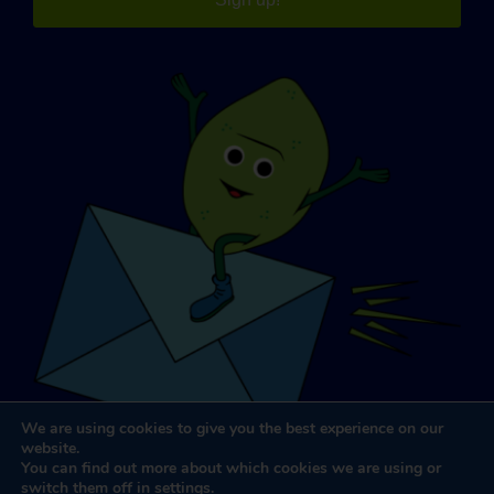
We are using cookies to give you the best experience on our
website.
You can find out more about which cookies we are using or
switch them off in
settings
.