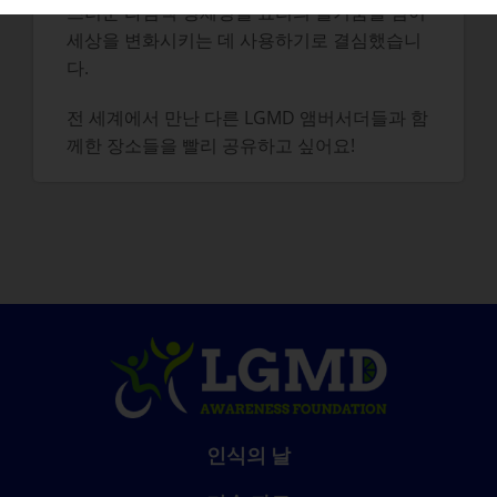
스러운 라임색 정체성을 요리의 즐거움을 넘어
세상을 변화시키는 데 사용하기로 결심했습니
다.
전 세계에서 만난 다른 LGMD 앰버서더들과 함
께한 장소들을 빨리 공유하고 싶어요!
인식의 날