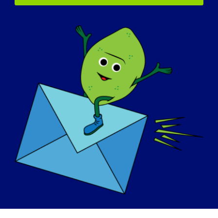
거들 근이영양증을 앓고 있는 사람들과 완치를
위해 노력하는 사람들에게 힘을 실어주는 미션
에 동참하게 되어 매우 자랑스럽습니다. 게다가
멋진 사람들과 함께 사진을 찍는 것도 정말 좋
아요.
'라임모지 소녀'와 'LGMD 홍보대사 소녀'가 되
기 위한 가장 큰 도전은 무엇인가요?
정말 가장 큰 도전은 모든 셀카를 찍을 수 있도
록 카메라를 준비하는 것입니다.
다른 사람들이 알아야 할 나만의 특별한 점은
무엇인가요?
제 이름이 거들(Girdie, 아시겠죠? 거들?)이고
LGMD Awareness의 공식 색상이 라임 그린이
기 때문에 저는 이 단체의 옹호 활동에 동참하
고 싶다는 생각이 들었습니다. 저는 저의 자연