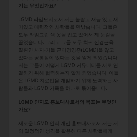
기는 무엇인가요?
LGMD 라임모지로서 저는 놀랍고 재능 있고 재
미있고 매력적인 사람들을 만났습니다. 그들은
모두 라임그린 색 옷을 입고 있어서 제 눈길을
끌었습니다. 그리고 그들 모두 희귀 신경근육
질환인 사지-거들 근이영양증(LGMD)을 앓고
있다는 공통점이 있다는 것을 알게 되었습니다.
저는 그들이 어떻게 LGMD 커뮤니티를 서로 연
결하기 위해 협력하는지 알게 되었습니다. 이들
은 LGMD 치료법을 개발하기 위해 노력하는 사
람들과 LGMD 가족을 하나로 묶어줍니다.
LGMD 인지도 홍보대사로서의 목표는 무엇인
가요?
새로운 LGMD 인식 개선 홍보대사로서 저는 저
의 열정적인 성격을 활용해 다른 사람들에게