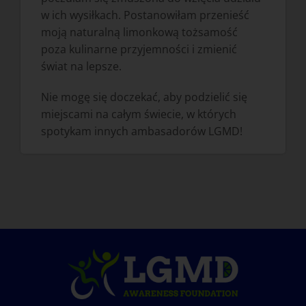
w ich wysiłkach. Postanowiłam przenieść
moją naturalną limonkową tożsamość
poza kulinarne przyjemności i zmienić
świat na lepsze.
Nie mogę się doczekać, aby podzielić się
miejscami na całym świecie, w których
spotykam innych ambasadorów LGMD!