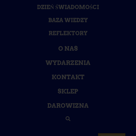
DZIEŃ ŚWIADOMOŚCI
BAZA WIEDZY
REFLEKTORY
O NAS
WYDARZENIA
KONTAKT
SKLEP
DAROWIZNA