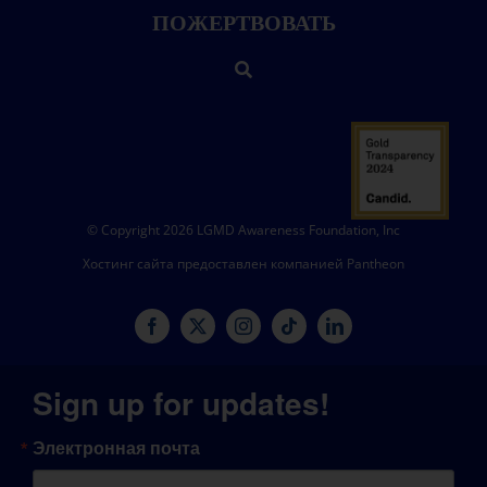
ПОЖЕРТВОВАТЬ
© Copyright 2026 LGMD Awareness Foundation, Inc
Хостинг сайта предоставлен компанией Pantheon
Sign up for updates!
Электронная почта