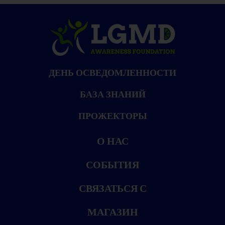
ДЕНЬ ОСВЕДОМЛЕННОСТИ
БАЗА ЗНАНИЙ
ПРОЖЕКТОРЫ
О НАС
СОБЫТИЯ
СВЯЗАТЬСЯ С
МАГАЗИН