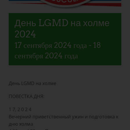
День LGMD на холме
2024
17 сентября 2024 года
-
18
сентября 2024 года
День LGMD на холме
ПОВЕСТКА ДНЯ:
1 7, 2 0 2 4
Вечерний приветственный ужин и подготовка к
дню холма