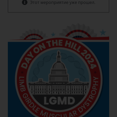
Этот мероприятие уже прошел.