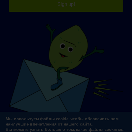
Sign up!
Мы используем файлы cookie, чтобы обеспечить вам
наилучшие впечатления от нашего сайта.
Вы можете узнать больше о том, какие файлы cookie мы