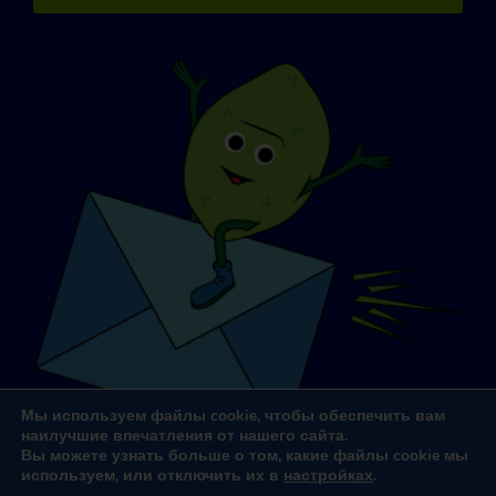
Мы используем файлы cookie, чтобы обеспечить вам
наилучшие впечатления от нашего сайта.
Вы можете узнать больше о том, какие файлы cookie мы
используем, или отключить их в
настройках
.