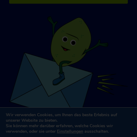
Wir verwenden Cookies, um Ihnen das beste Erlebnis auf
unserer Website zu bieten.
Sie können mehr darüber erfahren, welche Cookies wir
verwenden, oder sie unter
Einstellungen
ausschalten.