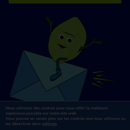
Nous utilisons des cookies pour vous offrir la meilleure
expérience possible sur notre site web.
Vous pouvez en savoir plus sur les cookies que nous utilisons ou
les désactiver dans
settings
.