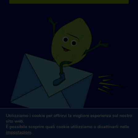
Utilizziamo i cookie per offrirvi la migliore esperienza sul nostro
sito web.
È possibile scoprire quali cookie utilizziamo o disattivarli nelle
impostazioni
.