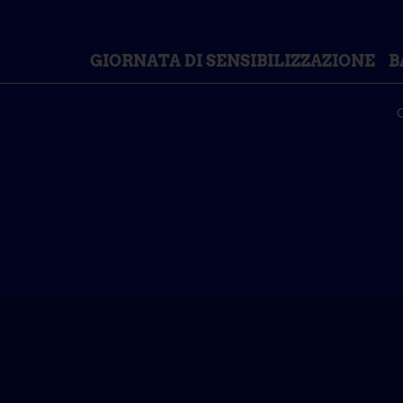
GIORNATA DI SENSIBILIZZAZIONE
B