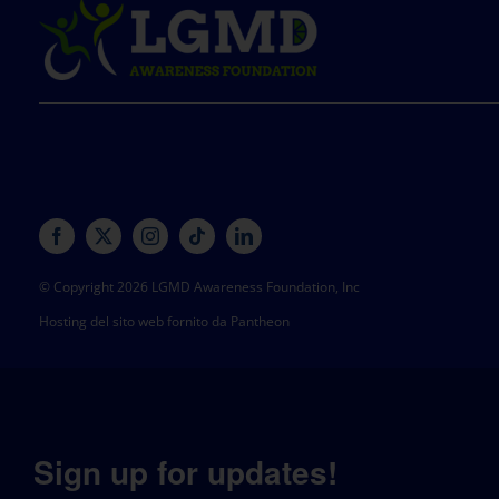
© Copyright 2026 LGMD Awareness Foundation, Inc
Hosting del sito web fornito da Pantheon
Sign up for updates!