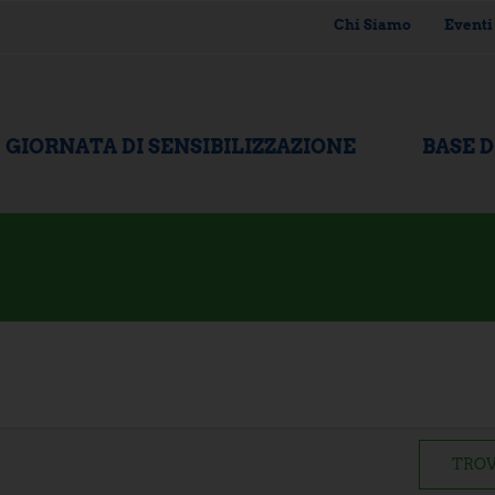
Chi Siamo
Eventi
GIORNATA DI SENSIBILIZZAZIONE
BASE 
TROV