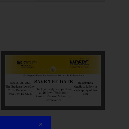
Navigazione