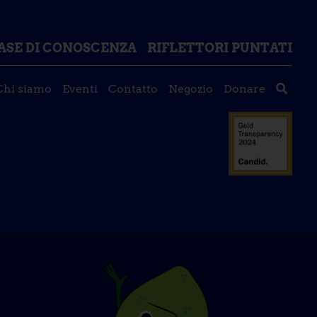
ASE DI CONOSCENZA
RIFLETTORI PUNTATI
Chi siamo
Eventi
Contatto
Negozio
Donare