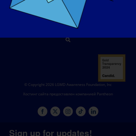
МАГАЗИН
ПОЖЕРТВОВАТЬ
© Copyright 2026 LGMD Awareness Foundation, Inc
Хостинг сайта предоставлен компанией Pantheon
Sign up for updates!