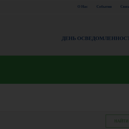
О Нас
События
Связ
ДЕНЬ ОСВЕДОМЛЕННОС
НАЙТИ