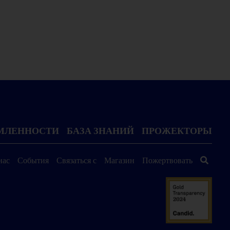
ОМЛЕННОСТИ
БАЗА ЗНАНИЙ
ПРОЖЕКТОРЫ
нас
События
Связаться с
Магазин
Пожертвовать