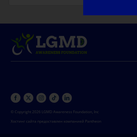
© Copyright 2026 LGMD Awareness Foundation, Inc
Хостинг сайта предоставлен компанией Pantheon