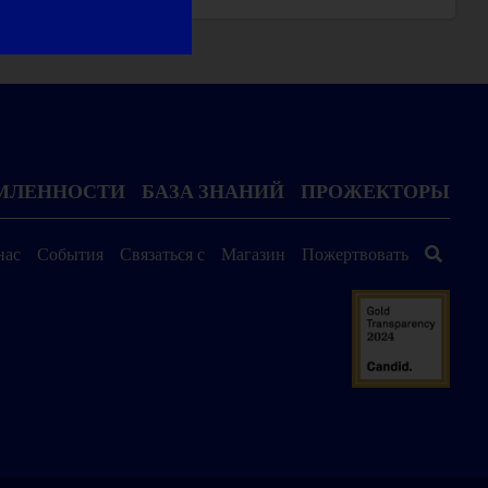
ОМЛЕННОСТИ
БАЗА ЗНАНИЙ
ПРОЖЕКТОРЫ
нас
События
Связаться с
Магазин
Пожертвовать