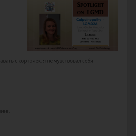
авать с корточек, я не чувствовал себя
пинг.