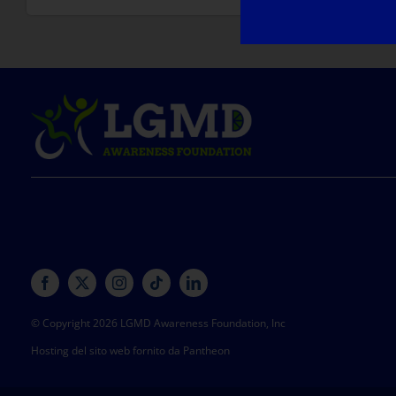
© Copyright 2026 LGMD Awareness Foundation, Inc
Hosting del sito web fornito da Pantheon