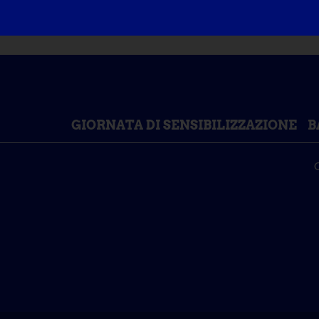
GIORNATA DI SENSIBILIZZAZIONE
B