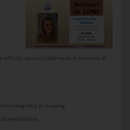
difficoltà ad alzarsi dallo squat, la mancanza di
china fotografica, lo shopping.
l facente funzione.