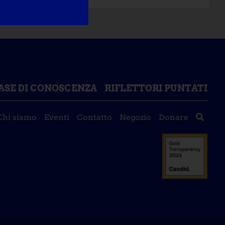
ASE DI CONOSCENZA
RIFLETTORI PUNTATI
Chi siamo
Eventi
Contatto
Negozio
Donare