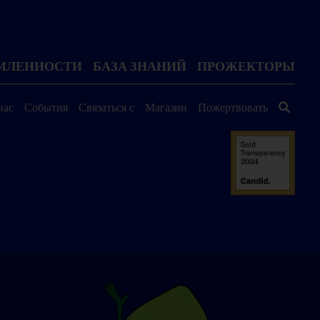
ОМЛЕННОСТИ
БАЗА ЗНАНИЙ
ПРОЖЕКТОРЫ
нас
События
Связаться с
Магазин
Пожертвовать