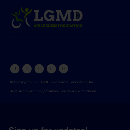
© Copyright 2026 LGMD Awareness Foundation, Inc
Хостинг сайта предоставлен компанией Pantheon
Sign up for updates!