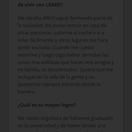
de vivir con LGMD?
:
Me resulta difícil seguir formando parte de
la sociedad. No poder entrar en casa de
otras personas, subirme al coche e ir o
volar fácilmente a otros lugares me hace
sentir excluida. Cuando me cuesta
vestirme y luego oigo hablar de todas las
cosas maravillosas que hacen mis amigos y
mi familia, es desalentador. Quiero que me
incluyan en la vida de la gente y no
quedarme siempre mirando desde la
barrera.
¿Cuál es su mayor logro?
:
Me siento orgullosa de haberme graduado
en la universidad y de haber tenido una