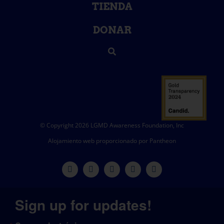
TIENDA
DONAR
© Copyright 2026 LGMD Awareness Foundation, Inc
Alojamiento web proporcionado por Pantheon
Sign up for updates!