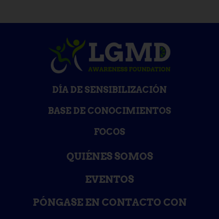
DÍA DE SENSIBILIZACIÓN
BASE DE CONOCIMIENTOS
FOCOS
QUIÉNES SOMOS
EVENTOS
PÓNGASE EN CONTACTO CON