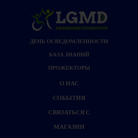
ДЕНЬ ОСВЕДОМЛЕННОСТИ
БАЗА ЗНАНИЙ
ПРОЖЕКТОРЫ
О НАС
СОБЫТИЯ
СВЯЗАТЬСЯ С
МАГАЗИН