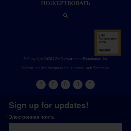
ПОЖЕРТВОВАТЬ
© Copyright 2026 LGMD Awareness Foundation, Inc
Хостинг сайта предоставлен компанией Pantheon
Sign up for updates!
Электронная почта