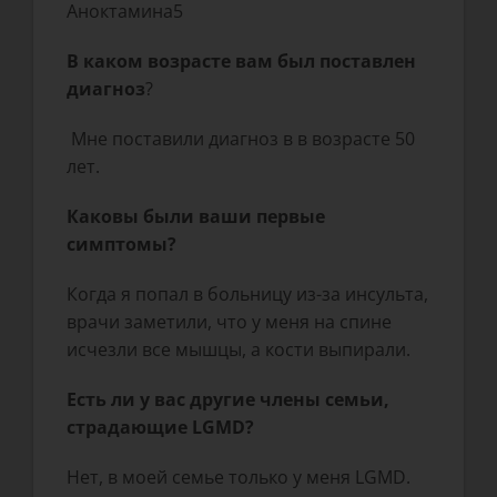
Аноктамина5
В каком возрасте вам был поставлен
диагноз
?
Мне поставили диагноз в в возрасте 50
лет.
Каковы были ваши первые
симптомы?
Когда я попал в больницу из-за инсульта,
врачи заметили, что у меня на спине
исчезли все мышцы, а кости выпирали.
Есть ли у вас другие члены семьи,
страдающие LGMD?
Нет, в моей семье только у меня LGMD.