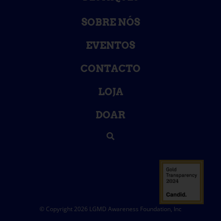
SOBRE NÓS
EVENTOS
CONTACTO
LOJA
DOAR
© Copyright 2026 LGMD Awareness Foundation, Inc