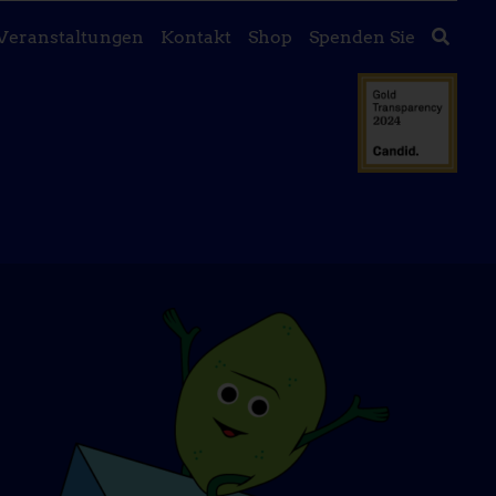
Veranstaltungen
Kontakt
Shop
Spenden Sie