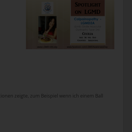
tionen zeigte, zum Beispiel wenn ich einem Ball