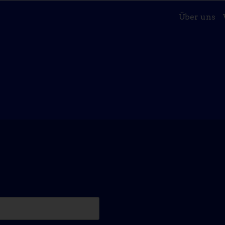
Über uns