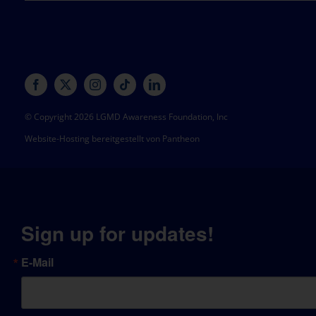
© Copyright 2026 LGMD Awareness Foundation, Inc
Website-Hosting bereitgestellt von Pantheon
Sign up for updates!
E-Mail