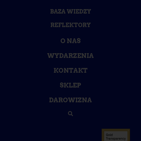
BAZA WIEDZY
REFLEKTORY
O NAS
WYDARZENIA
KONTAKT
SKLEP
DAROWIZNA