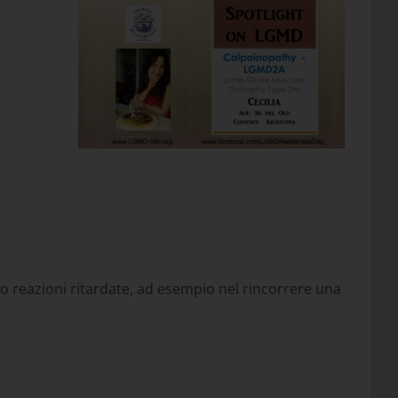
o reazioni ritardate, ad esempio nel rincorrere una