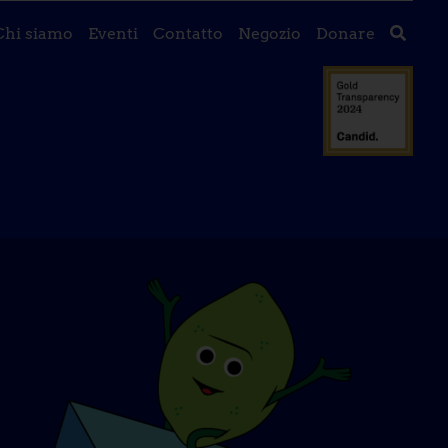
Chi siamo
Eventi
Contatto
Negozio
Donare