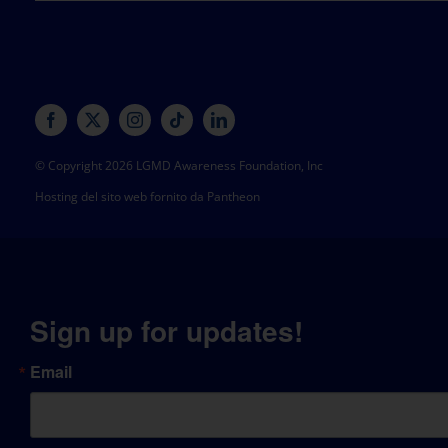
© Copyright 2026 LGMD Awareness Foundation, Inc
Hosting del sito web fornito da Pantheon
Sign up for updates!
Email