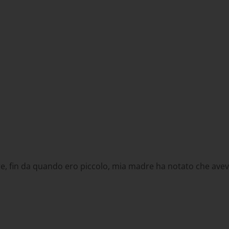
tre, fin da quando ero piccolo, mia madre ha notato che avev