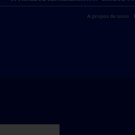
A propos de nous