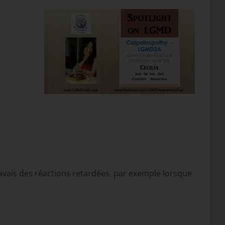
avais des réactions retardées, par exemple lorsque