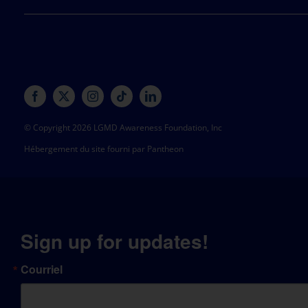
© Copyright 2026 LGMD Awareness Foundation, Inc
Hébergement du site fourni par Pantheon
Sign up for updates!
Courriel