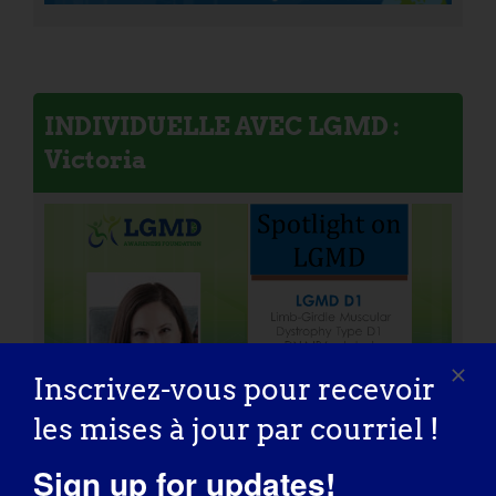
INDIVIDUELLE AVEC LGMD :
Victoria
Inscrivez-vous pour recevoir
les mises à jour par courriel !
Sign up for updates!