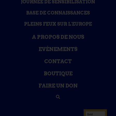
JOURNÉE DE SENSIBILISATION
BASE DE CONNAISSANCES
PLEINS FEUX SUR L'EUROPE
A PROPOS DE NOUS
EVÉNEMENTS
CONTACT
BOUTIQUE
FAIRE UN DON