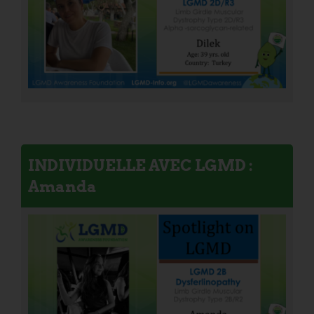
INDIVIDUELLE AVEC LGMD :
Amanda