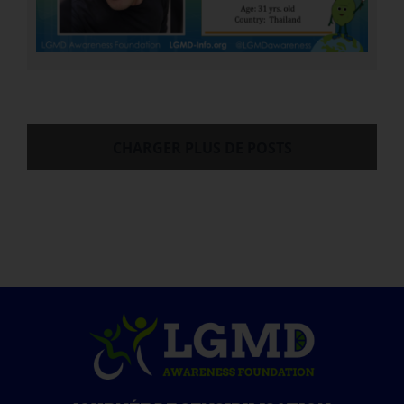
CHARGER PLUS DE POSTS