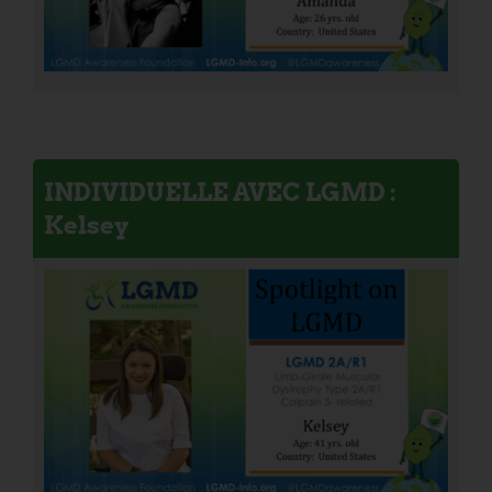
INDIVIDUELLE AVEC LGMD :
Kelsey