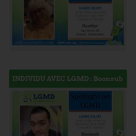
INDIVIDU AVEC LGMD : Boonsub