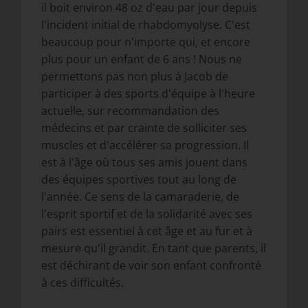
il boit environ 48 oz d'eau par jour depuis
l'incident initial de rhabdomyolyse. C'est
beaucoup pour n'importe qui, et encore
plus pour un enfant de 6 ans ! Nous ne
permettons pas non plus à Jacob de
participer à des sports d'équipe à l'heure
actuelle, sur recommandation des
médecins et par crainte de solliciter ses
muscles et d'accélérer sa progression. Il
est à l'âge où tous ses amis jouent dans
des équipes sportives tout au long de
l'année. Ce sens de la camaraderie, de
l'esprit sportif et de la solidarité avec ses
pairs est essentiel à cet âge et au fur et à
mesure qu'il grandit. En tant que parents, il
est déchirant de voir son enfant confronté
à ces difficultés.