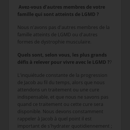
Avez-vous d'autres membres de votre
famille qui sont atteints de LGMD ?
Nous n'avons pas d'autres membres de la
famille atteints de LGMD ou d'autres
formes de dystrophie musculaire.
Quels sont, selon vous, les plus grands
défis à relever pour vivre avec le LGMD ?
?
L'inquiétude constante de la progression
de Jacob au fil du temps, alors que nous
attendons un traitement ou une cure
indispensable, et que nous ne savons pas
quand ce traitement ou cette cure sera
disponible. Nous devons constamment
rappeler à Jacob à quel point il est
important de s'hydrater quotidiennement ;