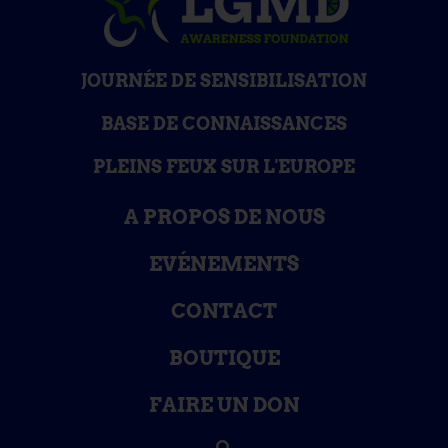
JOURNÉE DE SENSIBILISATION
BASE DE CONNAISSANCES
PLEINS FEUX SUR L'EUROPE
A PROPOS DE NOUS
EVÉNEMENTS
CONTACT
BOUTIQUE
FAIRE UN DON