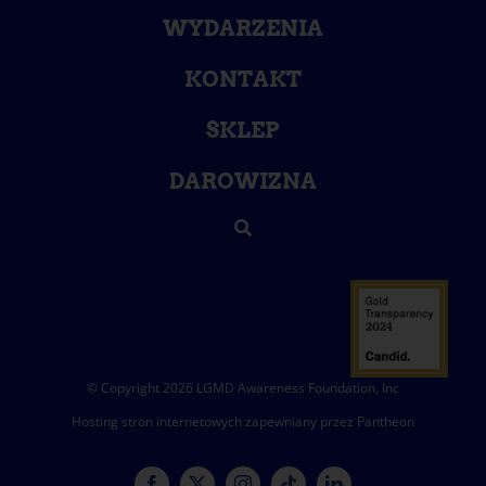
WYDARZENIA
KONTAKT
SKLEP
DAROWIZNA
© Copyright 2026 LGMD Awareness Foundation, Inc
Hosting stron internetowych zapewniany przez Pantheon