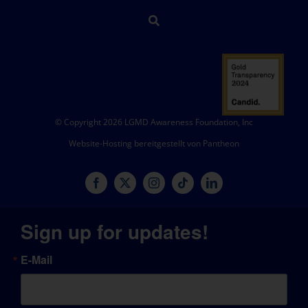
© Copyright 2026 LGMD Awareness Foundation, Inc
Website-Hosting bereitgestellt von Pantheon
Sign up for updates!
E-Mail