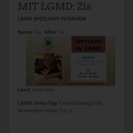
MIT LGMD: Zia
LGMD SPOTLIGHT INTERVIEW
Name
: Zia
Alter
: 26
Land
: Australien
LGMD Unter-Typ:
Extremitätengürtel-
Muskeldystrophie Typ 2i