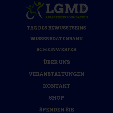
TAG DES BEWUSSTSEINS
WISSENSDATENBANK
SCHEINWERFER
ÜBER UNS
VERANSTALTUNGEN
KONTAKT
SHOP
SPENDEN SIE