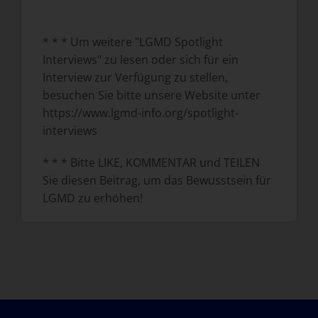
* * * Um weitere "LGMD Spotlight
Interviews" zu lesen oder sich für ein
Interview zur Verfügung zu stellen,
besuchen Sie bitte unsere Website unter
https://www.lgmd-info.org/spotlight-
interviews
* * * Bitte LIKE, KOMMENTAR und TEILEN
Sie diesen Beitrag, um das Bewusstsein für
LGMD zu erhöhen!