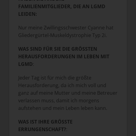
FAMILIENMITGLIEDER, DIE AN LGMD
LEIDEN:
Nur meine Zwillingsschwester Cyanne hat
Gliedergürtel-Muskeldystrophie Typ 2i.
WAS SIND FÜR SIE DIE GRÖSSTEN
HERAUSFORDERUNGEN IM LEBEN MIT
LGMD
:
Jeder Tag ist für mich die größte
Herausforderung, da ich mich voll und
ganz auf meine Mutter und meine Betreuer
verlassen muss, damit ich morgens
aufstehen und mein Leben leben kann.
WAS IST IHRE GRÖSSTE
ERRUNGENSCHAFT?
: