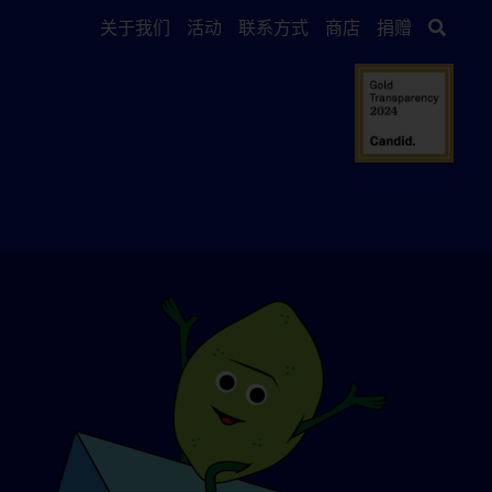
关于我们
活动
联系方式
商店
捐赠