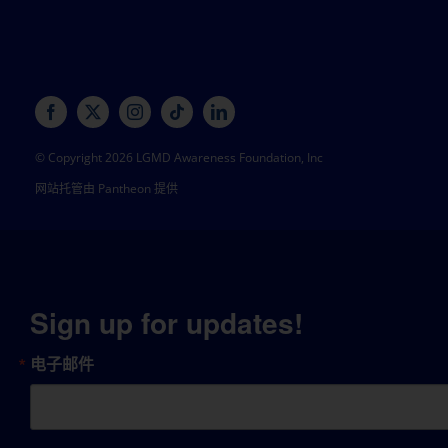
© Copyright 2026 LGMD Awareness Foundation, Inc
网站托管由 Pantheon 提供
Sign up for updates!
电子邮件