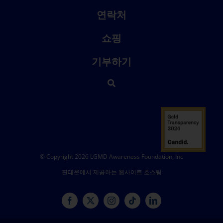
연락처
쇼핑
기부하기
© Copyright 2026 LGMD Awareness Foundation, Inc
판테온에서 제공하는 웹사이트 호스팅