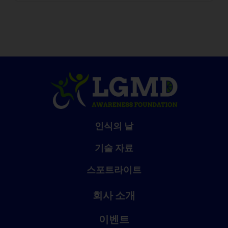
인식의 날
기술 자료
스포트라이트
회사 소개
이벤트