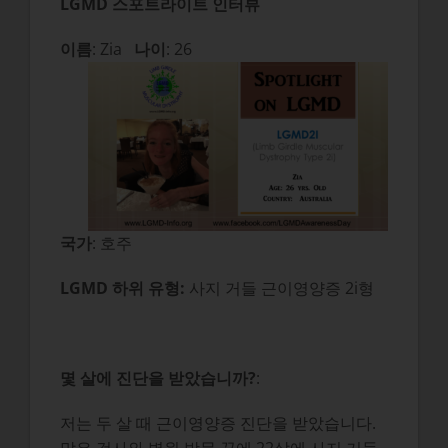
LGMD 스포트라이트 인터뷰
이름
: Zia
나이
: 26
국가
: 호주
LGMD 하위 유형:
사지 거들 근이영양증 2i형
몇 살에 진단을 받았습니까?
:
저는 두 살 때 근이영양증 진단을 받았습니다.