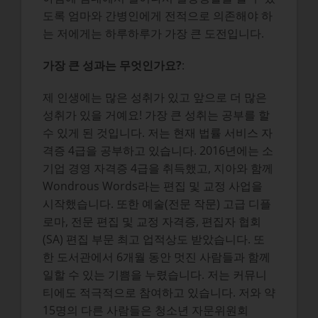
도록 엄마와 간병인에게 전적으로 의존해야 하
는 저에게는 하루하루가 가장 큰 도전입니다.
가장 큰 성과는 무엇인가요?
:
제 인생에는 많은 성취가 있고 앞으로 더 많은
성취가 있을 거예요! 가장 큰 성취는 공부를 할
수 있게 된 것입니다. 저는 현재 법률 서비스 자
격증 4급을 공부하고 있습니다. 2016년에는 소
기업 경영 자격증 4급을 취득했고, 지아와 함께
Wondrous Words라는 편집 및 교정 사업을
시작했습니다. 또한 예술(전문 작문) 고급 디플
로마, 전문 편집 및 교정 자격증, 편집자 협회
(SA) 편집 부문 최고 업적상도 받았습니다. 또
한 도서관에서 6개월 동안 멋진 사람들과 함께
일할 수 있는 기쁨을 누렸습니다. 저는 커뮤니
티에도 적극적으로 참여하고 있습니다. 저와 약
15명의 다른 사람들은 청소년 자문위원회