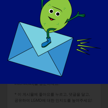
정신이 아닌 근육에 집중하고, 여전히 일상생활
을 할 수 있다는 것을 증명합니다.
내일 LGMD가 "완치"될 수 있다면 가장 먼저
하고 싶은 일은 무엇입니까?
:
저는 그냥 뛰고 또 뛰고 또 뛰고... 음, 무슨 말인
지 아시겠죠?
* 더 많은 'LGMD 스포트라이트 인터뷰'를 읽거
나 다음 인터뷰에 출연을 지원하려면 웹사이트
(https://www.lgmd-info.org/spotlight-
interviews)를 방문하세요.
* 이 게시물에 좋아요를 누르고, 댓글을 달고,
공유하여 LGMD에 대한 인지도를 높여주세요!