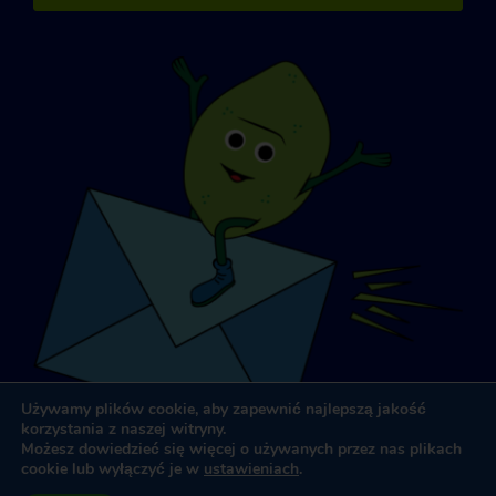
Używamy plików cookie, aby zapewnić najlepszą jakość
korzystania z naszej witryny.
Możesz dowiedzieć się więcej o używanych przez nas plikach
cookie lub wyłączyć je w
ustawieniach
.