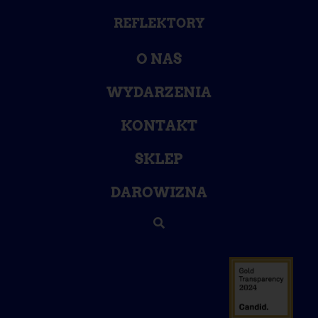
REFLEKTORY
O NAS
WYDARZENIA
KONTAKT
SKLEP
DAROWIZNA