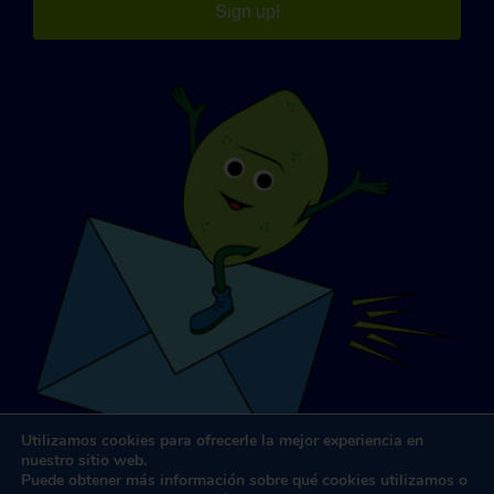
Sign up!
Utilizamos cookies para ofrecerle la mejor experiencia en
nuestro sitio web.
Puede obtener más información sobre qué cookies utilizamos o