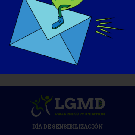
CARGAR MÁS POSTS
DÍA DE SENSIBILIZACIÓN