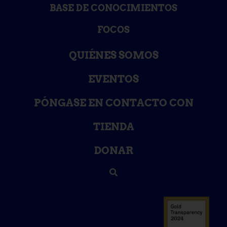
BASE DE CONOCIMIENTOS
FOCOS
QUIÉNES SOMOS
EVENTOS
PÓNGASE EN CONTACTO CON
TIENDA
DONAR