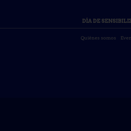
DÍA DE SENSIBIL
Quiénes somos
Even