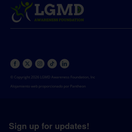
© Copyright 2026 LGMD Awareness Foundation, Inc
Alojamiento web proporcionado por Pantheon
Sign up for updates!