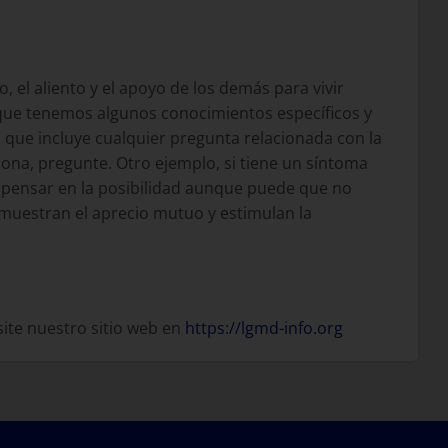
 el aliento y el apoyo de los demás para vivir
ue tenemos algunos conocimientos específicos y
o que incluye cualquier pregunta relacionada con la
ona, pregunte. Otro ejemplo, si tiene un síntoma
 pensar en la posibilidad aunque puede que no
emuestran el aprecio mutuo y estimulan la
site nuestro sitio web en
https://lgmd-info.org