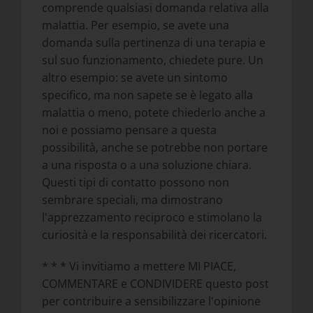
comprende qualsiasi domanda relativa alla
malattia. Per esempio, se avete una
domanda sulla pertinenza di una terapia e
sul suo funzionamento, chiedete pure. Un
altro esempio: se avete un sintomo
specifico, ma non sapete se è legato alla
malattia o meno, potete chiederlo anche a
noi e possiamo pensare a questa
possibilità, anche se potrebbe non portare
a una risposta o a una soluzione chiara.
Questi tipi di contatto possono non
sembrare speciali, ma dimostrano
l'apprezzamento reciproco e stimolano la
curiosità e la responsabilità dei ricercatori.
* * * Vi invitiamo a mettere MI PIACE,
COMMENTARE e CONDIVIDERE questo post
per contribuire a sensibilizzare l'opinione