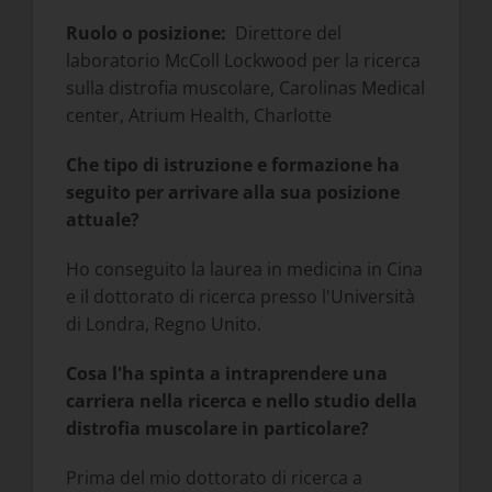
Ruolo o posizione:
Direttore del
laboratorio McColl Lockwood per la ricerca
sulla distrofia muscolare, Carolinas Medical
center, Atrium Health, Charlotte
Che tipo di istruzione e formazione ha
seguito per arrivare alla sua posizione
attuale?
Ho conseguito la laurea in medicina in Cina
e il dottorato di ricerca presso l'Università
di Londra, Regno Unito.
Cosa l'ha spinta a intraprendere una
carriera nella ricerca e nello studio della
distrofia muscolare in particolare?
Prima del mio dottorato di ricerca a