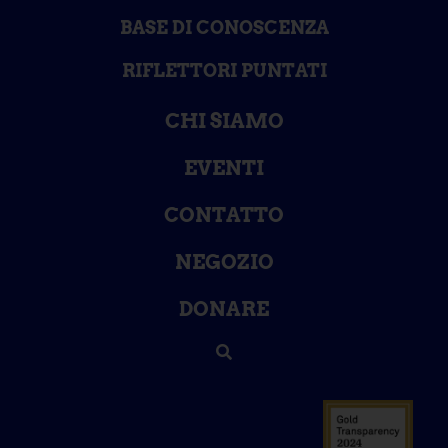
BASE DI CONOSCENZA
RIFLETTORI PUNTATI
CHI SIAMO
EVENTI
CONTATTO
NEGOZIO
DONARE