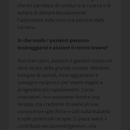
che mi permette di condurre la ricerca e di
evitare di deviare forzatamente
l'attenzione dalla ricerca e persino dalla
carriera.
In che modo i pazienti possono
incoraggiarvi e aiutare il vostro lavoro?
Noi ricercatori, pazienti e genitori siamo un
altro strato della grande società. Abbiamo
bisogno di stimoli, incoraggiamenti e
sostegno reciproco per vivere meglio e
progredire più rapidamente. Come
ricercatori, non possiamo fornire una
terapia, ma crediamo di avere alcune
conoscenze specifiche e utili sulla malattia
e sulle potenziali terapie. Ci piace avere il
contributo dei pazienti/genitori, che