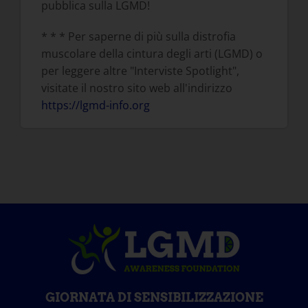
pubblica sulla LGMD!
* * * Per saperne di più sulla distrofia
muscolare della cintura degli arti (LGMD) o
per leggere altre "Interviste Spotlight",
visitate il nostro sito web all'indirizzo
https://lgmd-info.org
GIORNATA DI SENSIBILIZZAZIONE