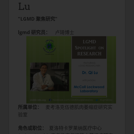
Lu
"LGMD 聚焦研究"
lgmd 研究员：
卢琦博士
所属单位：
麦考洛克伍德肌肉萎缩症研究实
验室
角色或职位：
夏洛特卡罗莱纳医疗中心