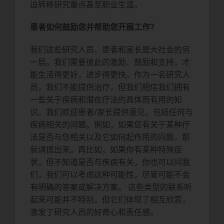
迫转移研究重点甚至职业生涯。
患者如何鼓励您并帮助您开展工作？
我们这些研究人员、患者和家长是大社会的另
一层。我们需要彼此的激励、鼓励和支持，才
能生活得更好，进步得更快。作为一名研究人
员，我们不能提供治疗，但我们相信我们拥有
一些关于疾病和潜在疗法的具体而有用的知
识。我们欢迎患者/家长提供意见，包括任何与
疾病相关的问题。例如，如果您有关于某种疗
法是否与您相关以及它如何起作用的问题，那
就请提出来。再比如，如果你有某种特殊症
状，但不知道是否与疾病有关，你也可以问我
们，我们可以考虑这种可能性，尽管可能不会
有明确的答案或解决方案。 这些类型的联系听
起来可能并不特别，但它们体现了相互欣赏，
激发了研究人员的好奇心和责任感。