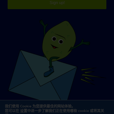
Sign up!
我们使用 Cookie 为您提供最佳的网站体验。
您可以在
设置
中进一步了解我们正在使用哪些 cookie 或将其关