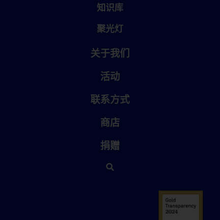
知识库
聚光灯
关于我们
活动
联系方式
商店
捐赠