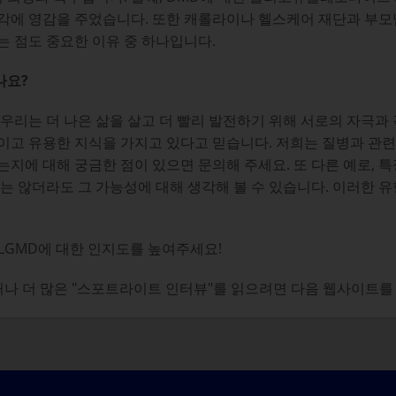
각에 영감을 주었습니다. 또한 캐롤라이나 헬스케어 재단과 부모님
는 점도 중요한 이유 중 하나입니다.
나요?
다. 우리는 더 나은 삶을 살고 더 빨리 발전하기 위해 서로의 자극
이고 유용한 지식을 가지고 있다고 믿습니다. 저희는 질병과 관
는지에 대해 궁금한 점이 있으면 문의해 주세요. 또 다른 예로, 
 않더라도 그 가능성에 대해 생각해 볼 수 있습니다. 이러한 유
 LGMD에 대한 인지도를 높여주세요!
보거나 더 많은 "스포트라이트 인터뷰"를 읽으려면 다음 웹사이트