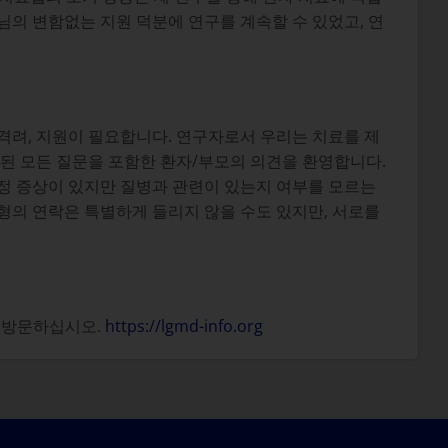
의 변함없는 지원 덕분에 연구를 계속할 수 있었고, 연
과 격려, 지원이 필요합니다. 연구자로서 우리는 치료를 제
련된 모든 질문을 포함한 환자/부모의 의견을 환영합니다.
특정 증상이 있지만 질병과 관련이 있는지 여부를 모르는
형의 연락은 특별하게 들리지 않을 수도 있지만, 서로를
를 방문하십시오.
https://lgmd-info.org