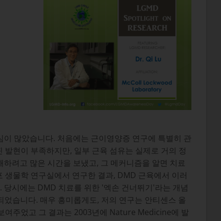
심이 많았습니다. 처음에는 근이영양증 연구에 특별히 관
 발현이 부족하지만, 일부 근육 섬유는 실제로 거의 정
하려고 많은 시간을 보냈고, 그 메커니즘을 알면 치료
포 생물학 연구실에서 연구한 결과, DMD 근육에서 이러
 당시에는 DMD 치료를 위한 '엑손 건너뛰기'라는 개념
되었습니다. 매우 흥미롭게도, 저의 연구는 안티센스 올
 그 결과는 2003년에 Nature Medicine에 발