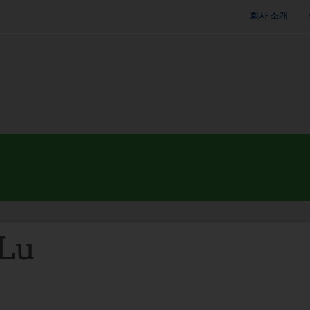
회사 소개
Lu