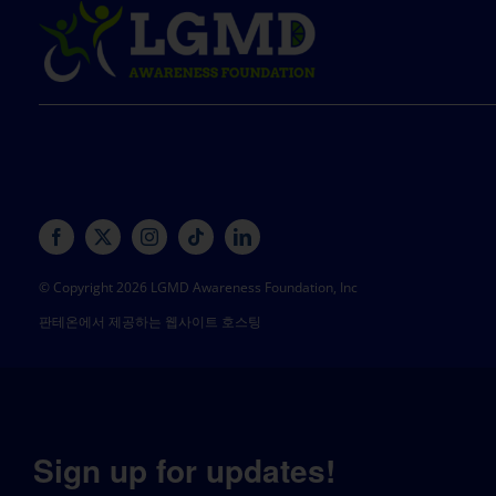
© Copyright 2026 LGMD Awareness Foundation, Inc
판테온에서 제공하는 웹사이트 호스팅
Sign up for updates!