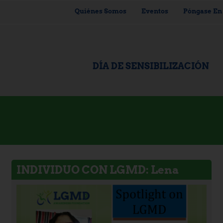
Quiénes Somos
Eventos
Póngase En
DÍA DE SENSIBILIZACIÓN
INDIVIDUO CON LGMD: Lena